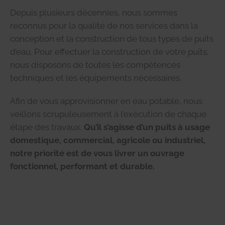
Depuis plusieurs décennies, nous sommes
reconnus pour la qualité de nos services dans la
conception et la construction de tous types de puits
d’eau. Pour effectuer la construction de votre puits,
nous disposons de toutes les compétences
techniques et les équipements nécessaires.
Afin de vous approvisionner en eau potable, nous
veillons scrupuleusement à l’exécution de chaque
étape des travaux.
Qu’il s’agisse d’un puits à usage
domestique, commercial, agricole ou industriel,
notre priorité est de vous livrer un ouvrage
fonctionnel, performant et durable.