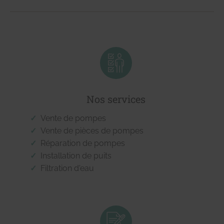
Nos services
Vente de pompes
Vente de pièces de pompes
Réparation de pompes
Installation de puits
Filtration d'eau