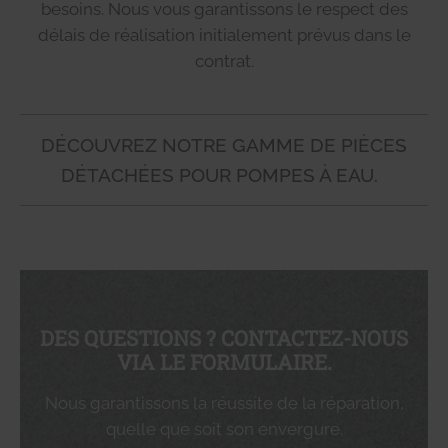
besoins. Nous vous garantissons le respect des
délais de réalisation initialement prévus dans le
contrat.
DÉCOUVREZ NOTRE GAMME DE PIÈCES
DÉTACHÉES POUR POMPES À EAU.
DES QUESTIONS ? CONTACTEZ-NOUS
VIA LE FORMULAIRE.
Nous garantissons la réussite de la réparation,
quelle que soit son envergure.