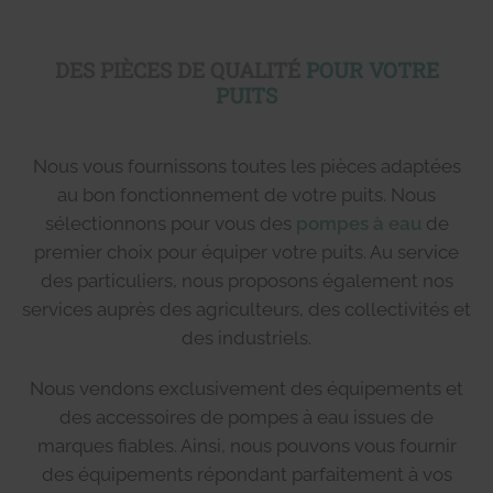
DES PIÈCES DE QUALITÉ
POUR VOTRE
PUITS
Nous vous fournissons toutes les pièces adaptées
au bon fonctionnement de votre puits. Nous
sélectionnons pour vous des
pompes à eau
de
premier choix pour équiper votre puits. Au service
des particuliers, nous proposons également nos
services auprès des agriculteurs, des collectivités et
des industriels.
Nous vendons exclusivement des équipements et
des accessoires de pompes à eau issues de
marques fiables. Ainsi, nous pouvons vous fournir
des équipements répondant parfaitement à vos