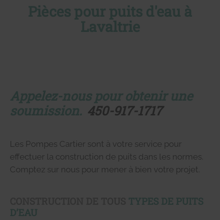
Pièces pour puits d'eau à
Lavaltrie
Appelez-nous pour obtenir une
soumission.
450-917-1717
Les Pompes Cartier sont à votre service pour
effectuer la construction de puits dans les normes.
Comptez sur nous pour mener à bien votre projet.
CONSTRUCTION DE TOUS
TYPES DE PUITS
D’EAU