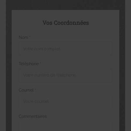
Vos Coordonnées
Nom *
Téléphone *
Courriel *
Commentaires