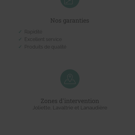
Nos garanties
Rapidité
Excellent service
Produits de qualité
Zones d'intervention
Joliette, Lavaltrie et Lanaudière