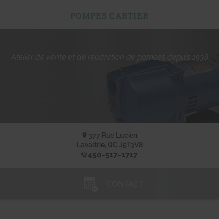
POMPES CARTIER
Atelier de vente et de réparation de pompes depuis 1938
377 Rue Lucien
Lavaltrie, QC
J5T3V8
450-917-1717
CONTACT