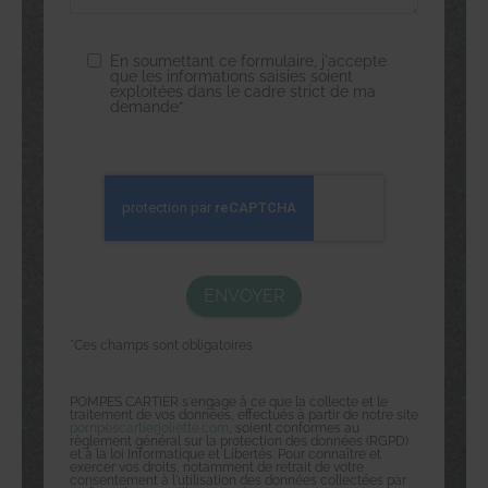
En soumettant ce formulaire, j'accepte
que les informations saisies soient
exploitées dans le cadre strict de ma
demande*
*Ces champs sont obligatoires
POMPES CARTIER s'engage à ce que la collecte et le
traitement de vos données, effectués à partir de notre site
pompescartierjoliette.com
, soient conformes au
règlement général sur la protection des données (RGPD)
et à la loi Informatique et Libertés. Pour connaître et
exercer vos droits, notamment de retrait de votre
consentement à l'utilisation des données collectées par