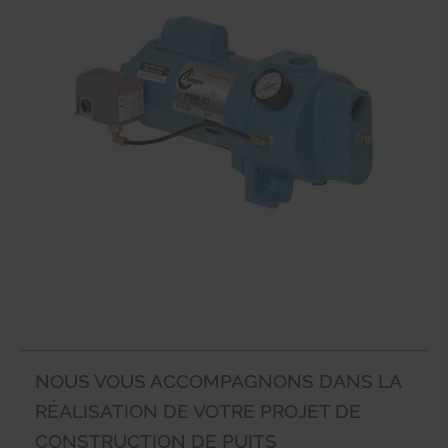
NOUS VOUS ACCOMPAGNONS DANS LA
RÉALISATION DE VOTRE PROJET DE
CONSTRUCTION DE PUITS